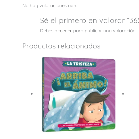
No hay valoraciones aún.
Sé el primero en valorar “3
Debes
acceder
para publicar una valoración.
Productos relacionados