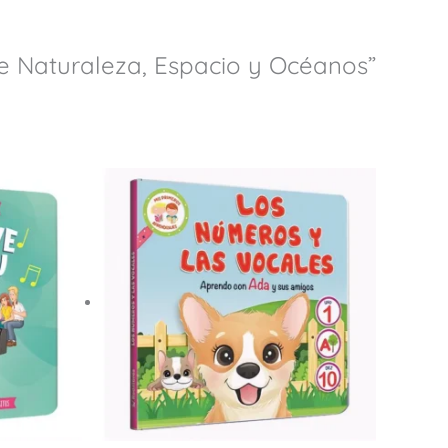
re Naturaleza, Espacio y Océanos”