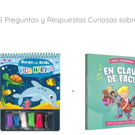
65 Preguntas y Respuestas Curiosas sob