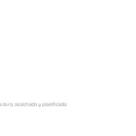
dura, acolchada y plastificada