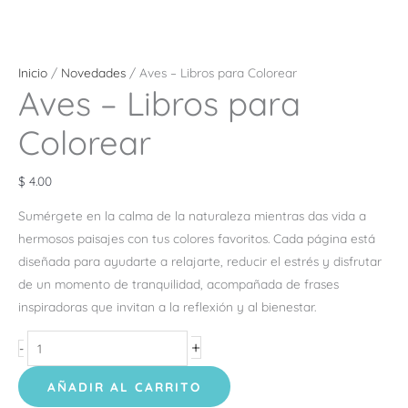
Inicio
/
Novedades
/ Aves – Libros para Colorear
Aves – Libros para
Colorear
$
4.00
Sumérgete en la calma de la naturaleza mientras das vida a
hermosos paisajes con tus colores favoritos. Cada página está
diseñada para ayudarte a relajarte, reducir el estrés y disfrutar
de un momento de tranquilidad, acompañada de frases
inspiradoras que invitan a la reflexión y al bienestar.
+
-
AÑADIR AL CARRITO