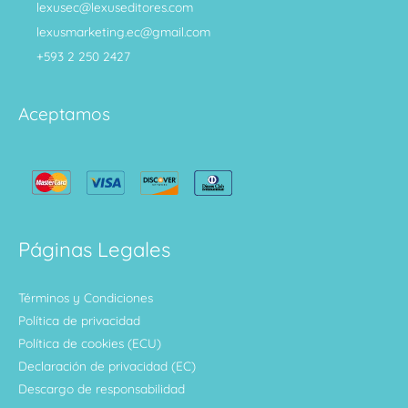
lexusec@lexuseditores.com
lexusmarketing.ec@gmail.com
+593 2 250 2427
Aceptamos
Páginas Legales
Términos y Condiciones
Política de privacidad
Política de cookies (ECU)
Declaración de privacidad (EC)
Descargo de responsabilidad