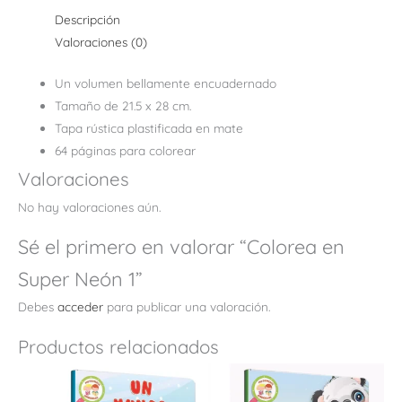
Descripción
Valoraciones (0)
Un volumen bellamente encuadernado
Tamaño de 21.5 x 28 cm.
Tapa rústica plastificada en mate
64 páginas para colorear
Valoraciones
No hay valoraciones aún.
Sé el primero en valorar “Colorea en
Super Neón 1”
Debes
acceder
para publicar una valoración.
Productos relacionados