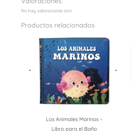
Valoraciones
No hay valoraciones aún.
Productos relacionados
Los Animales Marinos –
Libro para el Baño