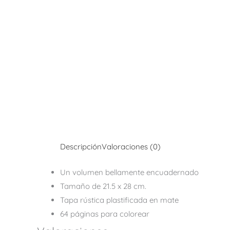
Descripción
Valoraciones (0)
Un volumen bellamente encuadernado
Tamaño de 21.5 x 28 cm.
Tapa rústica plastificada en mate
64 páginas para colorear