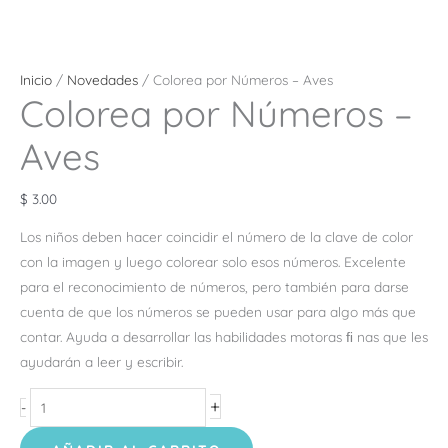
Inicio
/
Novedades
/ Colorea por Números – Aves
Colorea por Números –
Aves
$
3.00
Los niños deben hacer coincidir el número de la clave de color
con la imagen y luego colorear solo esos números. Excelente
para el reconocimiento de números, pero también para darse
cuenta de que los números se pueden usar para algo más que
contar. Ayuda a desarrollar las habilidades motoras ﬁ nas que les
ayudarán a leer y escribir.
+
-