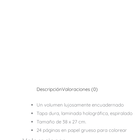
Descripción
Valoraciones (0)
Un volumen lujosamente encuadernado
Tapa dura, laminada holográfica, espiralado
Tamaño de 38 x 27 cm.
24 páginas en papel grueso para colorear