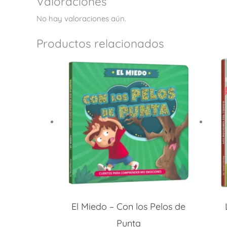
Valoraciones
No hay valoraciones aún.
Productos relacionados
El Miedo – Con los Pelos de
Punta