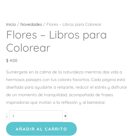
Inicio
/
Novedades
/ Flores – Libros para Colorear
Flores – Libros para
Colorear
$
4.00
Sumérgete en la calma de la naturaleza mientras das vida a
hermosos paisajes con tus colores favoritos. Cada página está
diseñada para ayudarte a relajarte, reducir el estrés y disfrutar
de un momento de tranquilidad, acompañada de frases
inspiradoras que invitan a la reflexión y al bienestar.
+
-
AÑADIR AL CARRITO