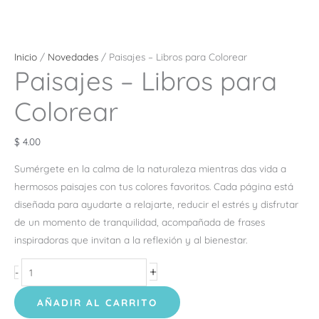
Inicio
/
Novedades
/ Paisajes – Libros para Colorear
Paisajes – Libros para
Colorear
$
4.00
Sumérgete en la calma de la naturaleza mientras das vida a
hermosos paisajes con tus colores favoritos. Cada página está
diseñada para ayudarte a relajarte, reducir el estrés y disfrutar
de un momento de tranquilidad, acompañada de frases
inspiradoras que invitan a la reflexión y al bienestar.
+
-
AÑADIR AL CARRITO