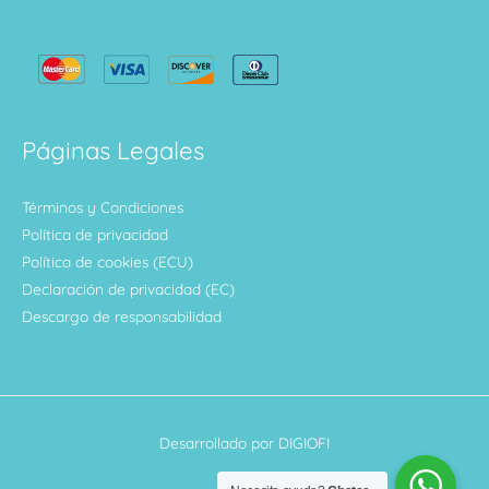
Páginas Legales
Términos y Condiciones
Política de privacidad
Política de cookies (ECU)
Declaración de privacidad (EC)
Descargo de responsabilidad
Desarrollado por DIGIOFI