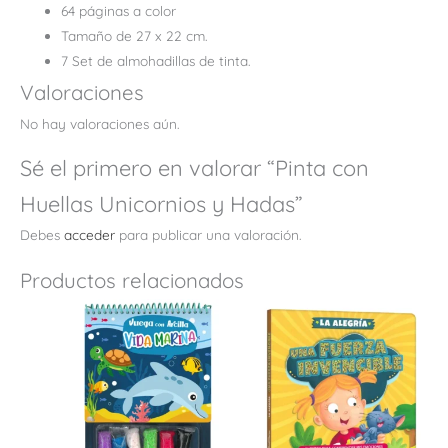
64 páginas a color
Tamaño de 27 x 22 cm.
7 Set de almohadillas de tinta.
Valoraciones
No hay valoraciones aún.
Sé el primero en valorar “Pinta con
Huellas Unicornios y Hadas”
Debes
acceder
para publicar una valoración.
Productos relacionados