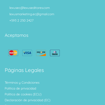
lexusec@lexuseditores.com
lexusmarketing.ec@gmail.com
+593 2 250 2427
Aceptamos
Páginas Legales
Términos y Condiciones
Política de privacidad
Política de cookies (ECU)
Declaración de privacidad (EC)