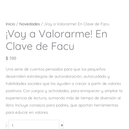
Inicio
/
Novedades
/ ¡Voy a Valorarme! En Clave de Facu
¡Voy a Valorarme! En
Clave de Facu
$
7.00
Una serie de cuentos pensados para que los pequeños
desarrollen estrategias de autovaloración, autocuidado y
habilidades sociales que los ayuden a crecer a partir de valores
positivos. Con juegos y actividades, para enriquecer y ampliar la
experiencia de lectura, sumando más de tiempo de diversión al
libro. Incluye consejos para padres, que aportan herramientas
para educar en valores.
+
-