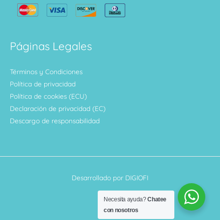
Páginas Legales
Términos y Condiciones
Política de privacidad
Política de cookies (ECU)
Declaración de privacidad (EC)
Descargo de responsabilidad
Desarrollado por DIGIOFI
Necesita ayuda?
Chatee
con nosotros