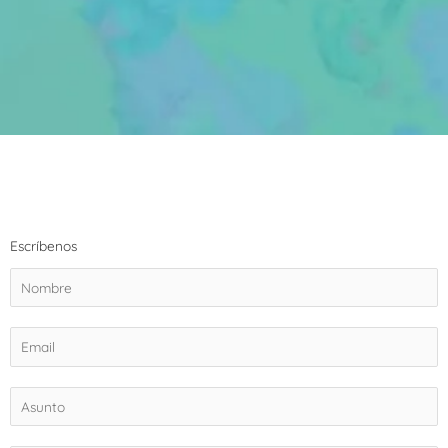
Escríbenos