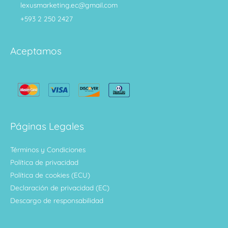
lexusmarketing.ec@gmail.com
+593 2 250 2427
Aceptamos
Páginas Legales
Términos y Condiciones
Política de privacidad
Política de cookies (ECU)
Declaración de privacidad (EC)
Descargo de responsabilidad