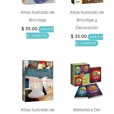
Atlas Ilustrado de
Atlas Ilustrado de
Bricolaje
Bricolaje y
Decoración
$
35.00
AÑADIR
$
35.00
AL CARRITO
AÑADIR
AL CARRITO
Atlas Ilustrado de
Biblioteca Del