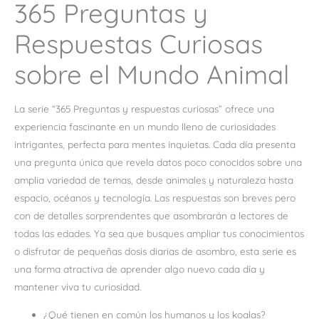
365 Preguntas y
Respuestas Curiosas
sobre el Mundo Animal
La serie “365 Preguntas y respuestas curiosas” ofrece una
experiencia fascinante en un mundo lleno de curiosidades
intrigantes, perfecta para mentes inquietas. Cada día presenta
una pregunta única que revela datos poco conocidos sobre una
amplia variedad de temas, desde animales y naturaleza hasta
espacio, océanos y tecnología. Las respuestas son breves pero
con de detalles sorprendentes que asombrarán a lectores de
todas las edades. Ya sea que busques ampliar tus conocimientos
o disfrutar de pequeñas dosis diarias de asombro, esta serie es
una forma atractiva de aprender algo nuevo cada día y
mantener viva tu curiosidad.
¿Qué tienen en común los humanos y los koalas?