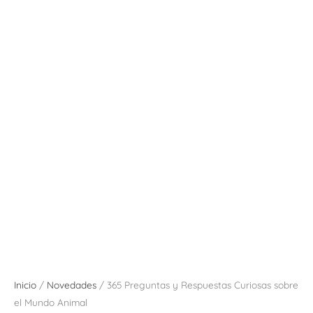
Inicio
/
Novedades
/ 365 Preguntas y Respuestas Curiosas sobre
el Mundo Animal