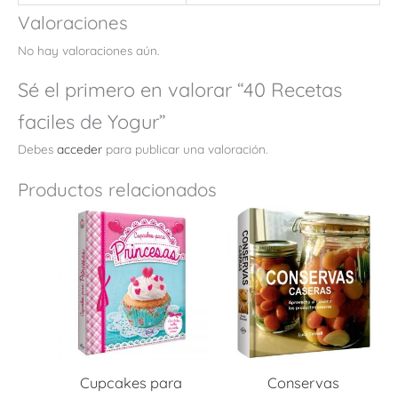
Valoraciones
No hay valoraciones aún.
Sé el primero en valorar “40 Recetas
faciles de Yogur”
Debes
acceder
para publicar una valoración.
Productos relacionados
Cupcakes para
Conservas