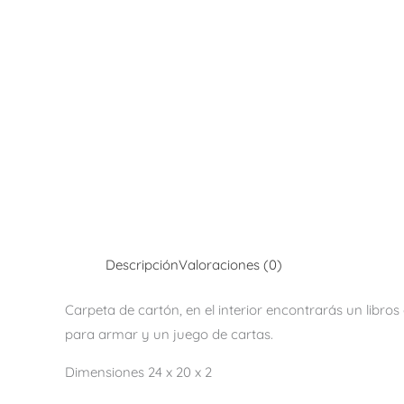
Descripción
Valoraciones (0)
Carpeta de cartón, en el interior encontrarás un libros
para armar y un juego de cartas.
Dimensiones 24 x 20 x 2