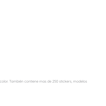
ll color. También contiene mas de 250 stickers, modelos