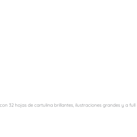
 con 32 hojas de cartulina brillantes, ilustraciones grandes y a fu