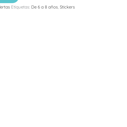
ertas
Etiquetas:
De 6 a 8 años
,
Stickers