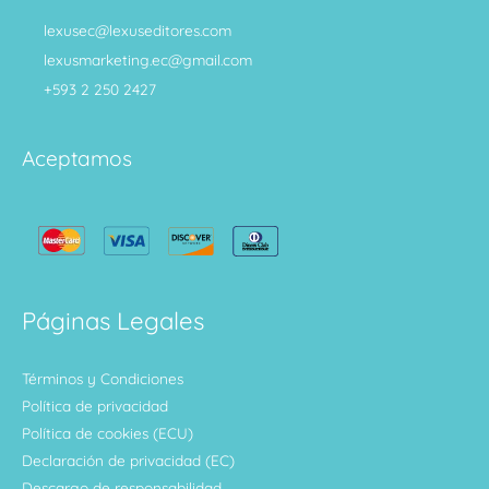
lexusec@lexuseditores.com
lexusmarketing.ec@gmail.com
+593 2 250 2427
Aceptamos
Páginas Legales
Términos y Condiciones
Política de privacidad
Política de cookies (ECU)
Declaración de privacidad (EC)
Descargo de responsabilidad