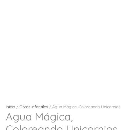
Inicio
/
Obras Infantiles
/ Agua Mágica, Coloreando Unicornios
Agua Mágica,
Coloreando Unicornios