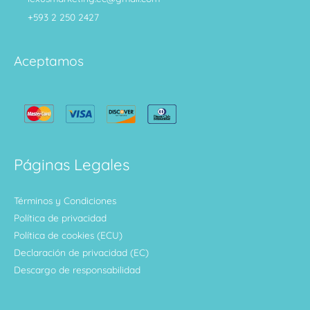
+593 2 250 2427
Aceptamos
Páginas Legales
Términos y Condiciones
Política de privacidad
Política de cookies (ECU)
Declaración de privacidad (EC)
Descargo de responsabilidad