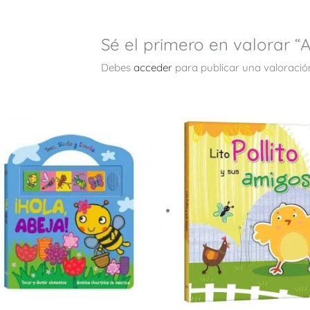
Sé el primero en valorar 
Debes
acceder
para publicar una valoració