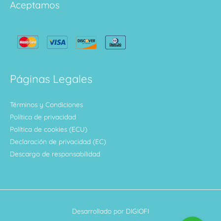
Aceptamos
Páginas Legales
Términos y Condiciones
Política de privacidad
Política de cookies (ECU)
Declaración de privacidad (EC)
Descargo de responsabilidad
Desarrollado por DIGIOFI