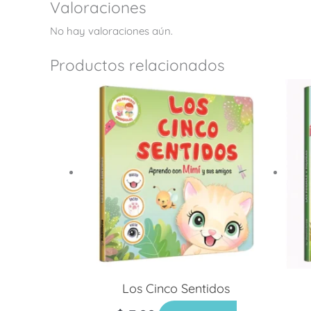
Valoraciones
No hay valoraciones aún.
Productos relacionados
Los Cinco Sentidos