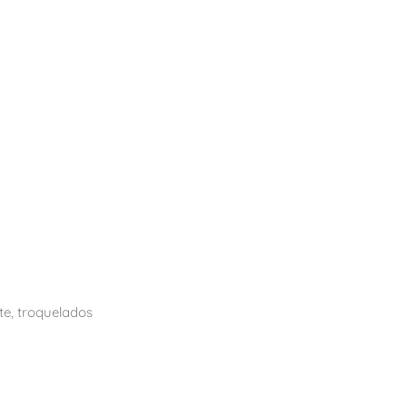
e, troquelados