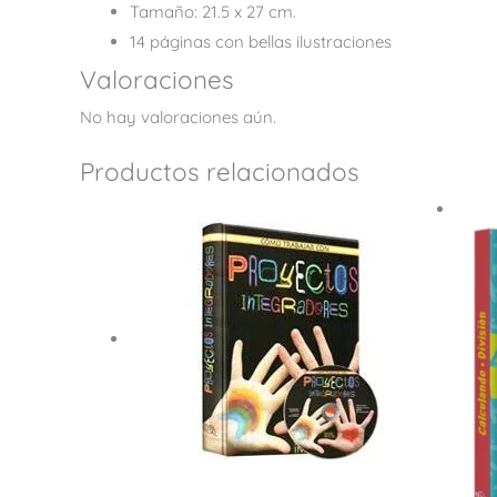
Tamaño: 21.5 x 27 cm.
14 páginas con bellas ilustraciones
Valoraciones
No hay valoraciones aún.
Productos relacionados