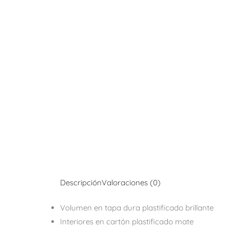
Descripción
Valoraciones (0)
Volumen en tapa dura plastificado brillante
Interiores en cartón plastificado mate