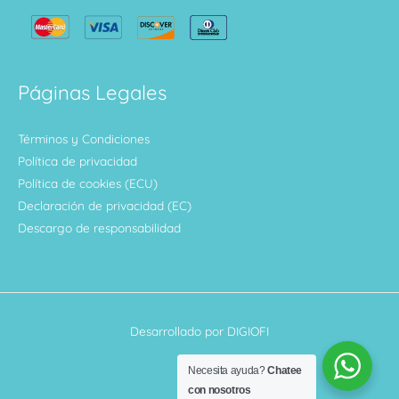
Páginas Legales
Términos y Condiciones
Política de privacidad
Política de cookies (ECU)
Declaración de privacidad (EC)
Descargo de responsabilidad
Desarrollado por DIGIOFI
Necesita ayuda?
Chatee
con nosotros