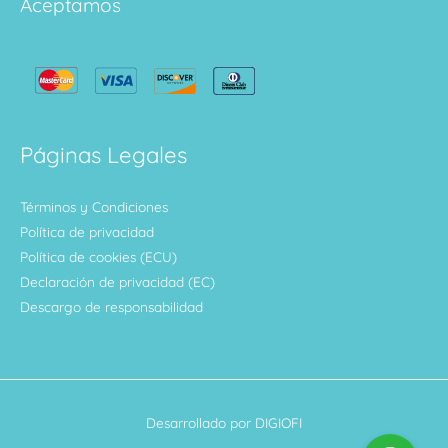
Aceptamos
Páginas Legales
Términos y Condiciones
Política de privacidad
Política de cookies (ECU)
Declaración de privacidad (EC)
Descargo de responsabilidad
Desarrollado por DIGIOFI