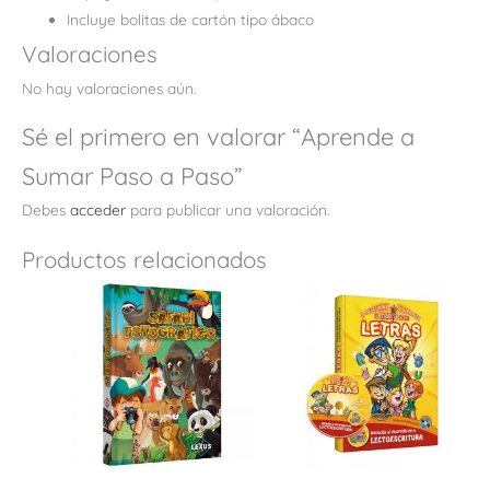
Incluye bolitas de cartón tipo ábaco
Valoraciones
No hay valoraciones aún.
Sé el primero en valorar “Aprende a
Sumar Paso a Paso”
Debes
acceder
para publicar una valoración.
Productos relacionados