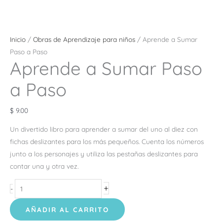
Inicio
/
Obras de Aprendizaje para niños
/ Aprende a Sumar
Paso a Paso
Aprende a Sumar Paso
a Paso
$
9.00
Un divertido libro para aprender a sumar del uno al diez con
fichas deslizantes para los más pequeños. Cuenta los números
junto a los personajes y utiliza las pestañas deslizantes para
contar una y otra vez.
+
-
AÑADIR AL CARRITO