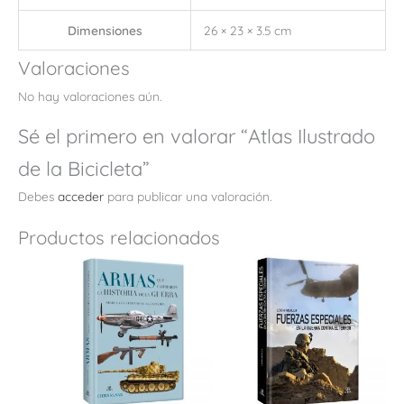
Dimensiones
26 × 23 × 3.5 cm
Valoraciones
No hay valoraciones aún.
Sé el primero en valorar “Atlas Ilustrado
de la Bicicleta”
Debes
acceder
para publicar una valoración.
Productos relacionados