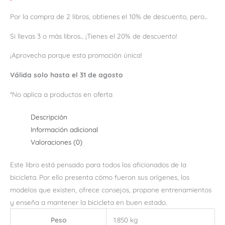
Por la compra de 2 libros, obtienes el 10% de descuento, pero...
Si llevas 3 o más libros... ¡Tienes el 20% de descuento!
¡Aprovecha porque esta promoción única!
Válida solo hasta el 31 de agosto
*No aplica a productos en oferta
Descripción
Información adicional
Valoraciones (0)
Este libro está pensado para todos los aficionados de la
bicicleta. Por ello presenta cómo fueron sus orígenes, los
modelos que existen, ofrece consejos, propone entrenamientos
y enseña a mantener la bicicleta en buen estado.
Peso
1.850 kg