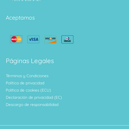
Aceptamos
Páginas Legales
Términos y Condiciones
Política de privacidad
Política de cookies (ECU)
Declaración de privacidad (EC)
Descargo de responsabilidad