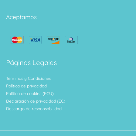
Aceptamos
Páginas Legales
Términos y Condiciones
Política de privacidad
Política de cookies (ECU)
Declaración de privacidad (EC)
Descargo de responsabilidad