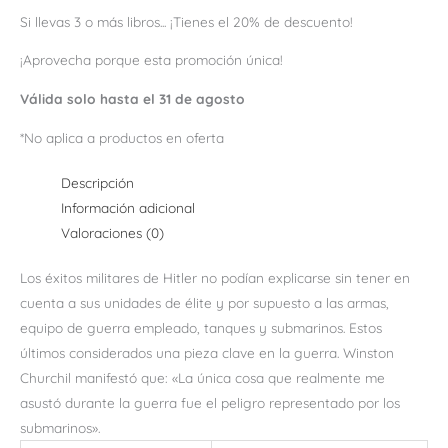
Si llevas 3 o más libros... ¡Tienes el 20% de descuento!
¡Aprovecha porque esta promoción única!
Válida solo hasta el 31 de agosto
*No aplica a productos en oferta
Descripción
Información adicional
Valoraciones (0)
Los éxitos militares de Hitler no podían explicarse sin tener en
cuenta a sus unidades de élite y por supuesto a las armas,
equipo de guerra empleado, tanques y submarinos. Estos
últimos considerados una pieza clave en la guerra. Winston
Churchil manifestó que: «La única cosa que realmente me
asustó durante la guerra fue el peligro representado por los
submarinos».