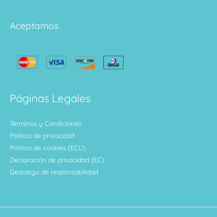
Aceptamos
Páginas Legales
Términos y Condiciones
Política de privacidad
Política de cookies (ECU)
Declaración de privacidad (EC)
Descargo de responsabilidad