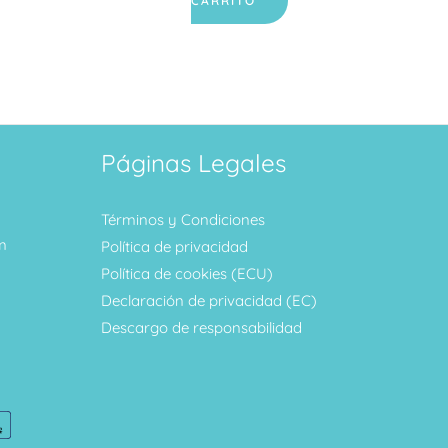
CARRITO
Páginas Legales
Términos y Condiciones
m
Política de privacidad
Política de cookies (ECU)
Declaración de privacidad (EC)
Descargo de responsabilidad