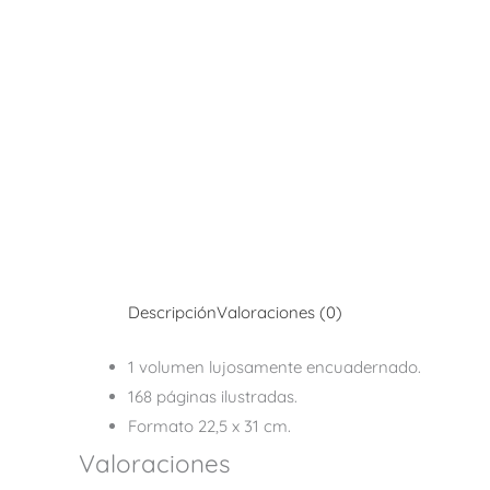
Descripción
Valoraciones (0)
1 volumen lujosamente encuadernado.
168 páginas ilustradas.
Formato 22,5 x 31 cm.
Valoraciones