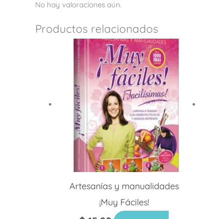
No hay valoraciones aún.
Productos relacionados
Artesanías y manualidades
¡Muy Fáciles!