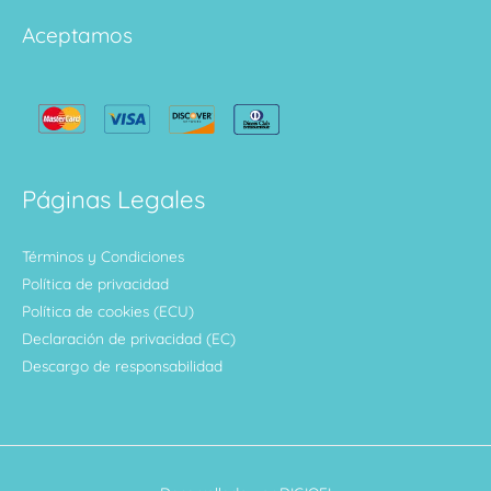
Aceptamos
Páginas Legales
Términos y Condiciones
Política de privacidad
Política de cookies (ECU)
Declaración de privacidad (EC)
Descargo de responsabilidad