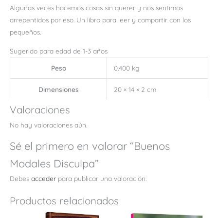
Algunas veces hacemos cosas sin querer y nos sentimos
arrepentidos por eso. Un libro para leer y compartir con los
pequeños.
Sugerido para edad de 1-3 años
Peso
0.400 kg
Dimensiones
20 × 14 × 2 cm
Valoraciones
No hay valoraciones aún.
Sé el primero en valorar “Buenos
Modales Disculpa”
Debes
acceder
para publicar una valoración.
Productos relacionados