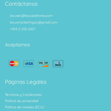
Contáctanos
lexusec@lexuseditores.com
lexusmarketing.ec@gmail.com
+593 2 250 2427
Aceptamos
Páginas Legales
Términos y Condiciones
Política de privacidad
Política de cookies (ECU)