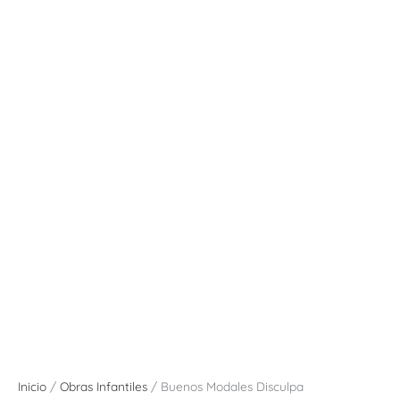
Inicio
/
Obras Infantiles
/ Buenos Modales Disculpa