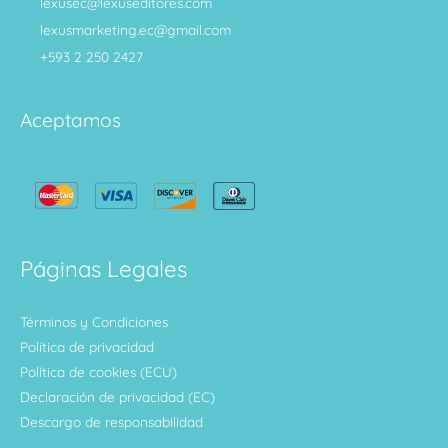
lexusec@lexuseditores.com
lexusmarketing.ec@gmail.com
+593 2 250 2427
Aceptamos
Páginas Legales
Términos y Condiciones
Política de privacidad
Política de cookies (ECU)
Declaración de privacidad (EC)
Descargo de responsabilidad