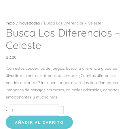
Inicio
/
Novedades
/ Busca Las Diferencias – Celeste
Busca Las Diferencias –
Celeste
$
3.00
¡Con estos cuadernos de juegos, busca la diferencia y podrás
divertirte mientras entrenas tu cerebro! ¿Cuántas diferencias
puedes encontrar? Incluyen juegos divertidos desafiantes, con
imágenes de paisajes hermosos, animales adorables, deportes
emocionantes y mucho más.
+
-
AÑADIR AL CARRITO