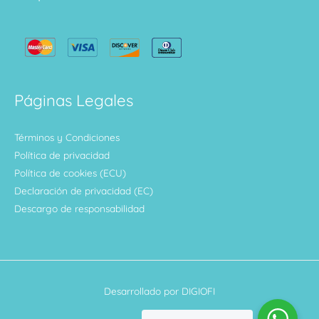
Páginas Legales
Términos y Condiciones
Política de privacidad
Política de cookies (ECU)
Declaración de privacidad (EC)
Descargo de responsabilidad
Desarrollado por DIGIOFI