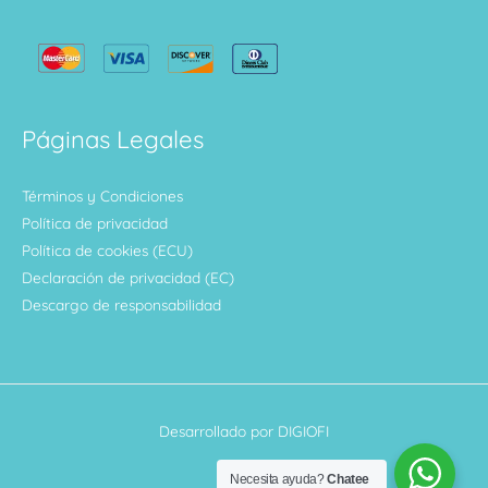
Páginas Legales
Términos y Condiciones
Política de privacidad
Política de cookies (ECU)
Declaración de privacidad (EC)
Descargo de responsabilidad
Desarrollado por DIGIOFI
Necesita ayuda?
Chatee