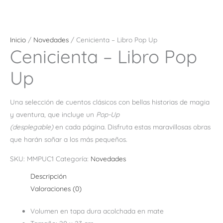
Inicio
/
Novedades
/ Cenicienta – Libro Pop Up
Cenicienta – Libro Pop
Up
Una selección de cuentos clásicos con bellas historias de magia
y aventura, que incluye un
Pop-Up
(desplegable)
en cada página. Disfruta estas maravillosas obras
que harán soñar a los más pequeños.
SKU:
MMPUC1
Categoría:
Novedades
Descripción
Valoraciones (0)
Volumen en tapa dura acolchada en mate