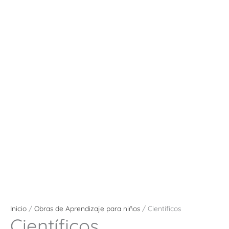
Inicio
/
Obras de Aprendizaje para niños
/ Científicos
Científicos