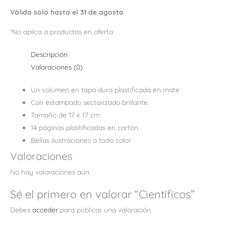
Válida solo hasta el 31 de agosto
*No aplica a productos en oferta
Descripción
Valoraciones (0)
Un volumen en tapa dura plastificada en mate
Con estampado sectorizado brillante
Tamaño de 17 x 17 cm.
14 páginas plastificadas en cartón
Bellas ilustraciones a todo color
Valoraciones
No hay valoraciones aún.
Sé el primero en valorar “Científicos”
Debes
acceder
para publicar una valoración.