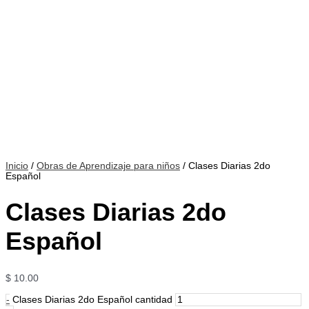
Inicio
/
Obras de Aprendizaje para niños
/ Clases Diarias 2do
Español
Clases Diarias 2do
Español
$
10.00
-
Clases Diarias 2do Español cantidad