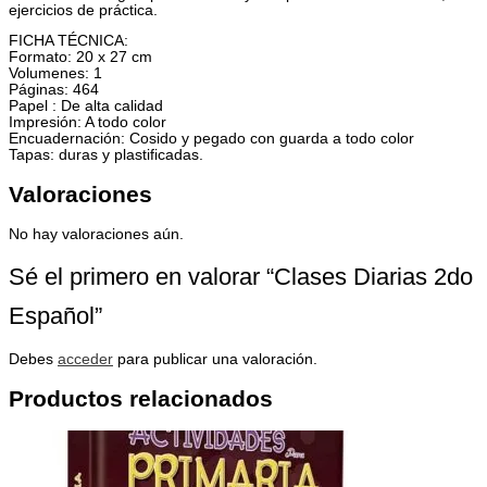
ejercicios de práctica.
FICHA TÉCNICA:
Formato: 20 x 27 cm
Volumenes: 1
Páginas: 464
Papel : De alta calidad
Impresión: A todo color
Encuadernación: Cosido y pegado con guarda a todo color
Tapas: duras y plastificadas.
Valoraciones
No hay valoraciones aún.
Sé el primero en valorar “Clases Diarias 2do
Español”
Debes
acceder
para publicar una valoración.
Productos relacionados