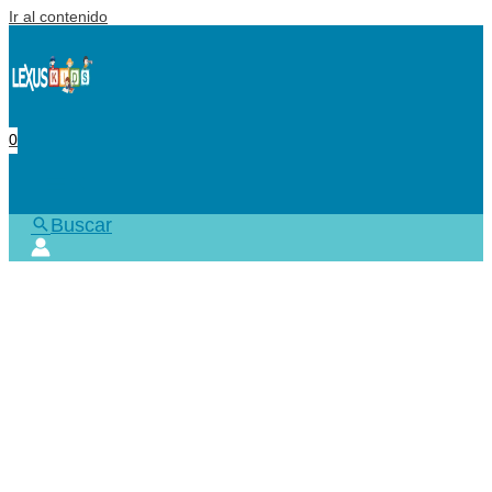
Ir al contenido
0
Buscar