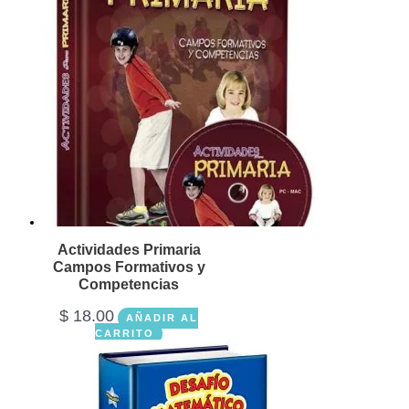
Actividades Primaria
Campos Formativos y
Competencias
$
18.00
AÑADIR AL
CARRITO