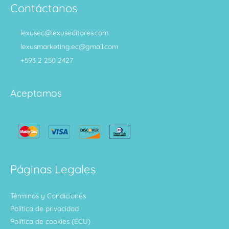
Contáctanos
lexusec@lexuseditores.com
lexusmarketing.ec@gmail.com
+593 2 250 2427
Aceptamos
Páginas Legales
Términos y Condiciones
Política de privacidad
Política de cookies (ECU)