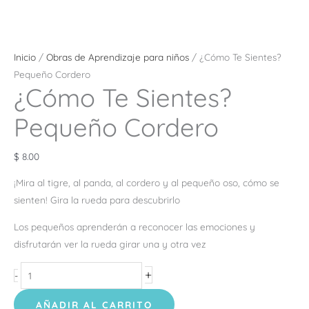
Inicio
/
Obras de Aprendizaje para niños
/ ¿Cómo Te Sientes?
Pequeño Cordero
¿Cómo Te Sientes?
Pequeño Cordero
$
8.00
¡Mira al tigre, al panda, al cordero y al pequeño oso, cómo se
sienten! Gira la rueda para descubrirlo
Los pequeños aprenderán a reconocer las emociones y
disfrutarán ver la rueda girar una y otra vez
+
-
AÑADIR AL CARRITO