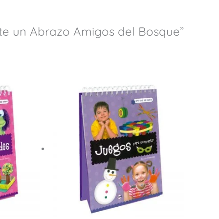
rte un Abrazo Amigos del Bosque”