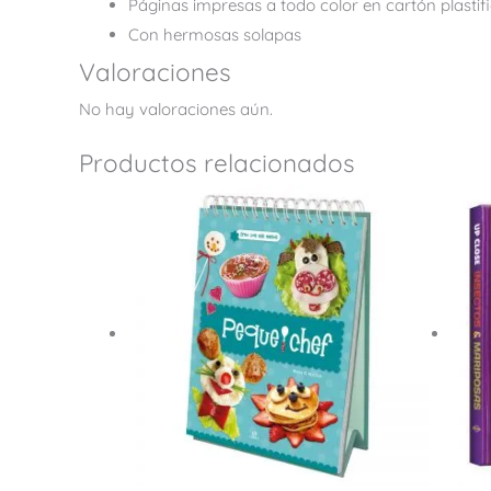
Páginas impresas a todo color en cartón plastif
Con hermosas solapas
Valoraciones
No hay valoraciones aún.
Productos relacionados