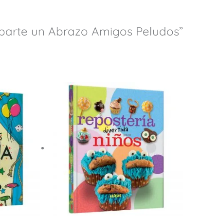
mparte un Abrazo Amigos Peludos”