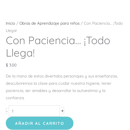
Inicio
/
Obras de Aprendizaje para niños
/ Con Paciencia… ¡Todo
Llega!
Con Paciencia… ¡Todo
Llega!
$
3.00
De la mano de estos divertidos personajes y sus enseñanzas,
descubriremos la clave para cuidar nuestra
higiene, tener
paciencia, ser amables y desarrollar la autoestima y la
confianza.
+
-
AÑADIR AL CARRITO