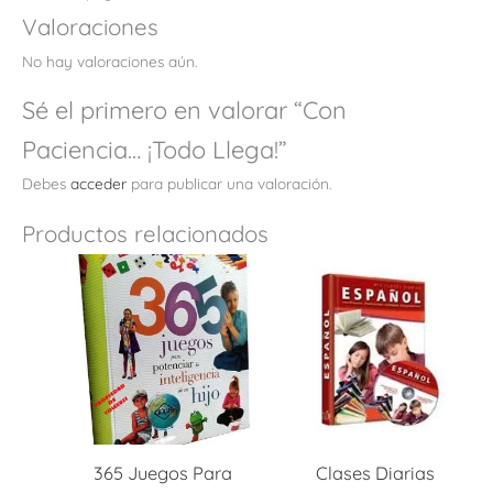
Valoraciones
No hay valoraciones aún.
Sé el primero en valorar “Con
Paciencia… ¡Todo Llega!”
Debes
acceder
para publicar una valoración.
Productos relacionados
365 Juegos Para
Clases Diarias