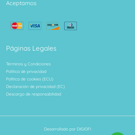
Aceptamos
Páginas Legales
Términos y Condiciones
Política de privacidad
Política de cookies (ECU)
Declaración de privacidad (EC)
Descargo de responsabilidad
Desarrollado por DIGIOFI