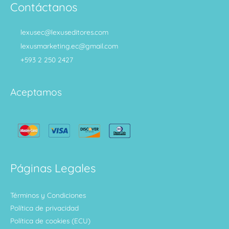
Contáctanos
lexusec@lexuseditores.com
lexusmarketing.ec@gmail.com
+593 2 250 2427
Aceptamos
Páginas Legales
Términos y Condiciones
Política de privacidad
Política de cookies (ECU)