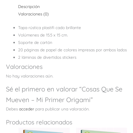
Descripción
Valoraciones (0)
Tapa rústica plastifi cado brillante
Volúmenes de 15.5 x 15 cm.
Soporte de cartón
20 páginas de papel de colores impresas por ambos lados
2 láminas de divertidos stickers
Valoraciones
No hay valoraciones aún.
Sé el primero en valorar “Cosas Que Se
Mueven – Mi Primer Origami”
Debes
acceder
para publicar una valoración.
Productos relacionados