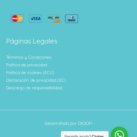
Páginas Legales
Términos y Condiciones
Política de privacidad
Política de cookies (ECU)
Declaración de privacidad (EC)
Descargo de responsabilidad
Desarrollado por DIGIOFI
Necesita ayuda?
Chatee