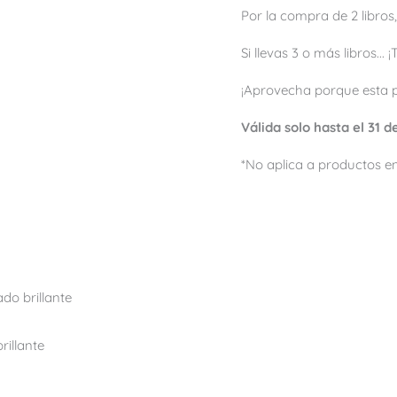
Por la compra de 2 libros,
Si llevas 3 o más libros...
¡Aprovecha porque esta 
Válida solo hasta el 31 
*No aplica a productos en
do brillante
rillante