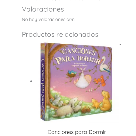
Valoraciones
No hay valoraciones aún.
Productos relacionados
Canciones para Dormir