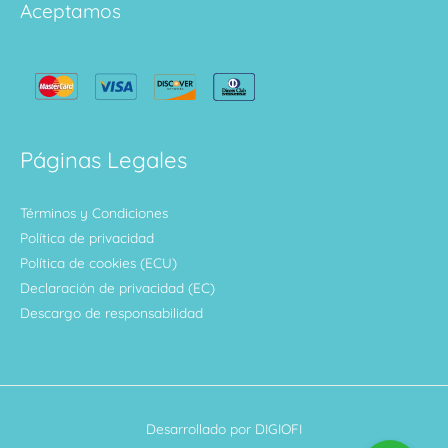
Aceptamos
Páginas Legales
Términos y Condiciones
Política de privacidad
Política de cookies (ECU)
Declaración de privacidad (EC)
Descargo de responsabilidad
Desarrollado por DIGIOFI