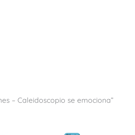
nes – Caleidoscopio se emociona”