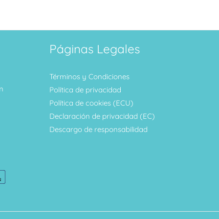
Páginas Legales
Términos y Condiciones
m
Política de privacidad
Política de cookies (ECU)
Declaración de privacidad (EC)
Descargo de responsabilidad