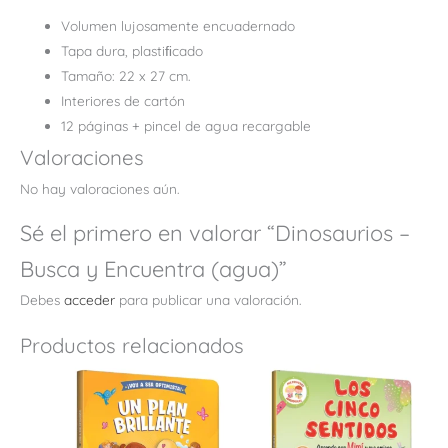
Volumen lujosamente encuadernado
Tapa dura, plastiﬁcado
Tamaño: 22 x 27 cm.
Interiores de cartón
12 páginas + pincel de agua recargable
Valoraciones
No hay valoraciones aún.
Sé el primero en valorar “Dinosaurios –
Busca y Encuentra (agua)”
Debes
acceder
para publicar una valoración.
Productos relacionados