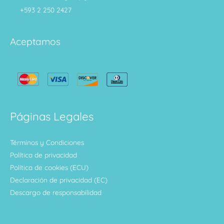
+593 2 250 2427
Aceptamos
Páginas Legales
Términos y Condiciones
Política de privacidad
Política de cookies (ECU)
Declaración de privacidad (EC)
Descargo de responsabilidad