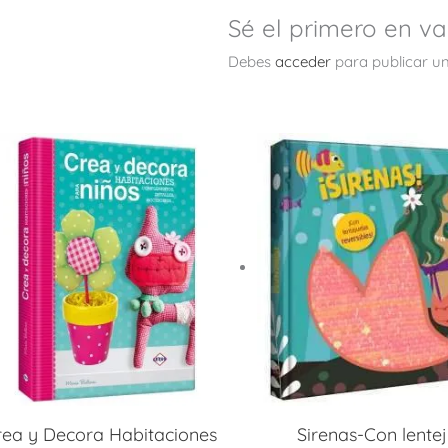
Sé el primero en va
Debes
acceder
para publicar un
rea y Decora Habitaciones
Sirenas-Con lentej