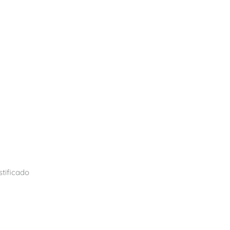
stificado