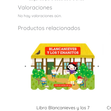
Valoraciones
No hay valoraciones aún.
Productos relacionados
Libro Blancanieves y los 7
C