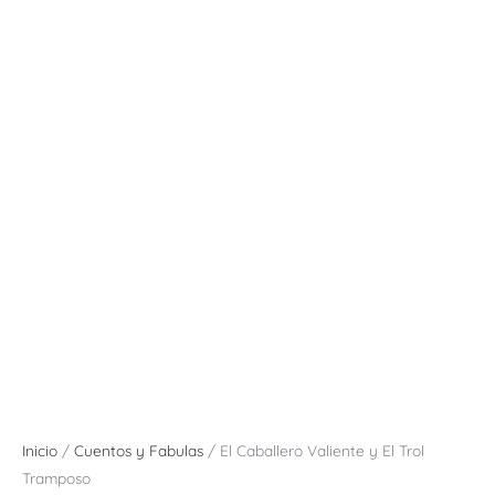
Inicio
/
Cuentos y Fabulas
/ El Caballero Valiente y El Trol
Tramposo