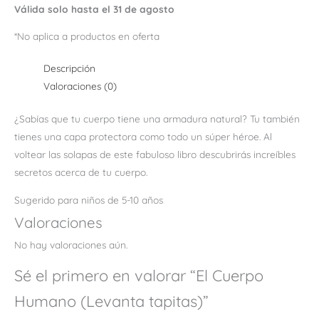
Válida solo hasta el 31 de agosto
*No aplica a productos en oferta
Descripción
Valoraciones (0)
¿Sabías que tu cuerpo tiene una armadura natural? Tu también
tienes una capa protectora como todo un súper héroe. Al
voltear las solapas de este fabuloso libro descubrirás increíbles
secretos acerca de tu cuerpo.
Sugerido para niños de 5-10 años
Valoraciones
No hay valoraciones aún.
Sé el primero en valorar “El Cuerpo
Humano (Levanta tapitas)”