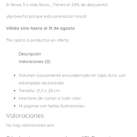
Si llevas 3 o más libros... ¡Tienes el 20% de descuento!
¡Aprovecha porque esta promoción única!
Válida solo hasta el 31 de agosto
*No aplica a productos en oferta
Descripción
Valoraciones (0)
Volumen lujosamente encuadernado en tapa dura, con
estampado sectorizado
Tamaño: 21,5 x 28 cm.
Interiores de cartón a todo color
14 páginas con bellas Ilustraciones
Valoraciones
No hay valoraciones aún.