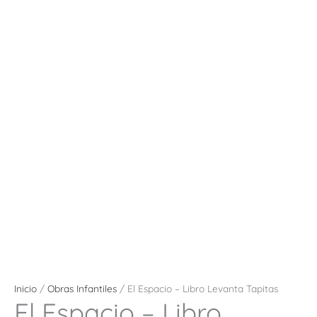
Inicio
/
Obras Infantiles
/ El Espacio – Libro Levanta Tapitas
El Espacio – Libro